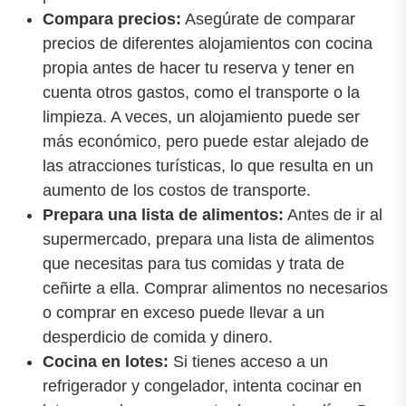
Compara precios:
Asegúrate de comparar
precios de diferentes alojamientos con cocina
propia antes de hacer tu reserva y tener en
cuenta otros gastos, como el transporte o la
limpieza. A veces, un alojamiento puede ser
más económico, pero puede estar alejado de
las atracciones turísticas, lo que resulta en un
aumento de los costos de transporte.
Prepara una lista de alimentos:
Antes de ir al
supermercado, prepara una lista de alimentos
que necesitas para tus comidas y trata de
ceñirte a ella. Comprar alimentos no necesarios
o comprar en exceso puede llevar a un
desperdicio de comida y dinero.
Cocina en lotes:
Si tienes acceso a un
refrigerador y congelador, intenta cocinar en