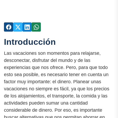
Introducción
Las vacaciones son momentos para relajarse,
desconectar, disfrutar del mundo y de las
experiencias que nos ofrece. Pero, para que todo
esto sea posible, es necesario tener en cuenta un
factor muy importante: el dinero. Planear unas
vacaciones no siempre es fácil, ya que los precios
de los alojamientos, el transporte, la comida y las
actividades pueden sumar una cantidad
considerable de dinero. Por eso, es importante
buscar alternativas que nos permitan ahorrar en