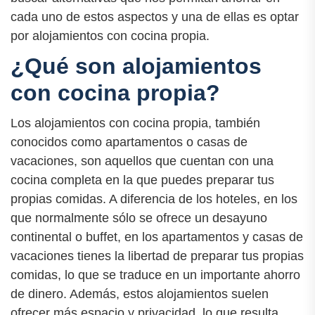
cada uno de estos aspectos y una de ellas es optar
por alojamientos con cocina propia.
¿Qué son alojamientos
con cocina propia?
Los alojamientos con cocina propia, también
conocidos como apartamentos o casas de
vacaciones, son aquellos que cuentan con una
cocina completa en la que puedes preparar tus
propias comidas. A diferencia de los hoteles, en los
que normalmente sólo se ofrece un desayuno
continental o buffet, en los apartamentos y casas de
vacaciones tienes la libertad de preparar tus propias
comidas, lo que se traduce en un importante ahorro
de dinero. Además, estos alojamientos suelen
ofrecer más espacio y privacidad, lo que resulta