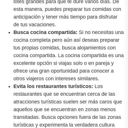
lotes grandes para que te dure varios días. De
esta manera, puedes preparar tus comidas con
anticipación y tener más tiempo para disfrutar
de tus vacaciones.
Busca cocina compartida:
Si no necesitas una
cocina completa pero aún así deseas preparar
tus propias comidas, busca alojamientos con
cocina compartida. La cocina compartida es una
excelente opción si viajas solo o en pareja y
ofrece una gran oportunidad para conocer a
otros viajeros con intereses similares.
Evita los restaurantes turísticos:
Los
restaurantes que se encuentran cerca de las
atracciones turísticas suelen ser más caros que
aquellos que se encuentran en zonas menos
transitadas. Busca opciones fuera de las zonas
turísticas y experimenta la verdadera cultura