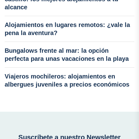
alcance
Alojamientos en lugares remotos: ¿vale la
pena la aventura?
Bungalows frente al mar: la opción
perfecta para unas vacaciones en la playa
Viajeros mochileros: alojamientos en
albergues juveniles a precios económicos
Suscríbete a nuestro Newsletter