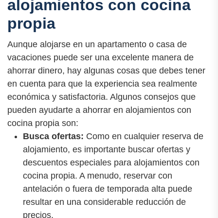
alojamientos con cocina
propia
Aunque alojarse en un apartamento o casa de
vacaciones puede ser una excelente manera de
ahorrar dinero, hay algunas cosas que debes tener
en cuenta para que la experiencia sea realmente
económica y satisfactoria. Algunos consejos que
pueden ayudarte a ahorrar en alojamientos con
cocina propia son:
Busca ofertas:
Como en cualquier reserva de
alojamiento, es importante buscar ofertas y
descuentos especiales para alojamientos con
cocina propia. A menudo, reservar con
antelación o fuera de temporada alta puede
resultar en una considerable reducción de
precios.