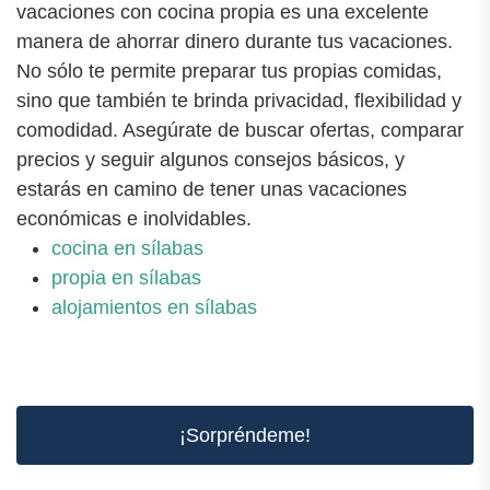
vacaciones con cocina propia es una excelente
manera de ahorrar dinero durante tus vacaciones.
No sólo te permite preparar tus propias comidas,
sino que también te brinda privacidad, flexibilidad y
comodidad. Asegúrate de buscar ofertas, comparar
precios y seguir algunos consejos básicos, y
estarás en camino de tener unas vacaciones
económicas e inolvidables.
cocina en sílabas
propia en sílabas
alojamientos en sílabas
¡Sorpréndeme!