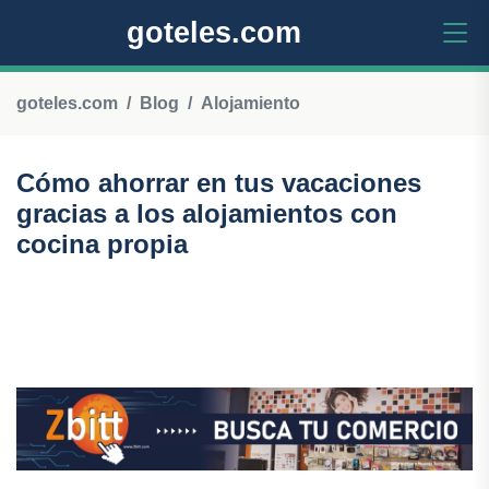
goteles.com
goteles.com
Blog
Alojamiento
Cómo ahorrar en tus vacaciones
gracias a los alojamientos con
cocina propia