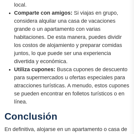
local.
Comparte con amigos:
Si viajas en grupo,
considera alquilar una casa de vacaciones
grande o un apartamento con varias
habitaciones. De esta manera, puedes dividir
los costos de alojamiento y preparar comidas
juntos, lo que puede ser una experiencia
divertida y económica.
Utiliza cupones:
Busca cupones de descuento
para supermercados u ofertas especiales para
atracciones turísticas. A menudo, estos cupones
se pueden encontrar en folletos turísticos o en
línea.
Conclusión
En definitiva, alojarse en un apartamento o casa de