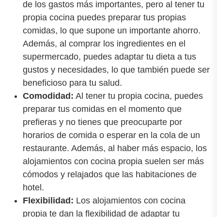
de los gastos más importantes, pero al tener tu
propia cocina puedes preparar tus propias
comidas, lo que supone un importante ahorro.
Además, al comprar los ingredientes en el
supermercado, puedes adaptar tu dieta a tus
gustos y necesidades, lo que también puede ser
beneficioso para tu salud.
Comodidad:
Al tener tu propia cocina, puedes
preparar tus comidas en el momento que
prefieras y no tienes que preocuparte por
horarios de comida o esperar en la cola de un
restaurante. Además, al haber más espacio, los
alojamientos con cocina propia suelen ser más
cómodos y relajados que las habitaciones de
hotel.
Flexibilidad:
Los alojamientos con cocina
propia te dan la flexibilidad de adaptar tu