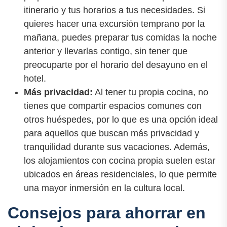
itinerario y tus horarios a tus necesidades. Si
quieres hacer una excursión temprano por la
mañana, puedes preparar tus comidas la noche
anterior y llevarlas contigo, sin tener que
preocuparte por el horario del desayuno en el
hotel.
Más privacidad:
Al tener tu propia cocina, no
tienes que compartir espacios comunes con
otros huéspedes, por lo que es una opción ideal
para aquellos que buscan más privacidad y
tranquilidad durante sus vacaciones. Además,
los alojamientos con cocina propia suelen estar
ubicados en áreas residenciales, lo que permite
una mayor inmersión en la cultura local.
Consejos para ahorrar en