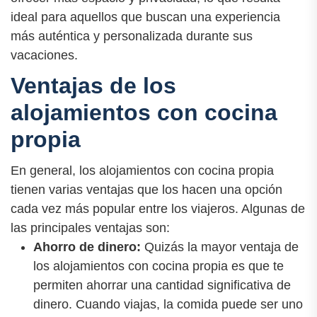
ideal para aquellos que buscan una experiencia
más auténtica y personalizada durante sus
vacaciones.
Ventajas de los
alojamientos con cocina
propia
En general, los alojamientos con cocina propia
tienen varias ventajas que los hacen una opción
cada vez más popular entre los viajeros. Algunas de
las principales ventajas son:
Ahorro de dinero:
Quizás la mayor ventaja de
los alojamientos con cocina propia es que te
permiten ahorrar una cantidad significativa de
dinero. Cuando viajas, la comida puede ser uno