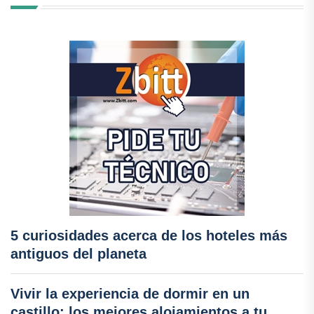
5 curiosidades acerca de los hoteles más
antiguos del planeta
Vivir la experiencia de dormir en un
castillo: los mejores alojamientos a tu