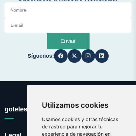
Enviar
Síguenos:
Utilizamos cookies
goteles.com
Usamos cookies y otras técnicas
de rastreo para mejorar tu
experiencia de navegación en
Legal