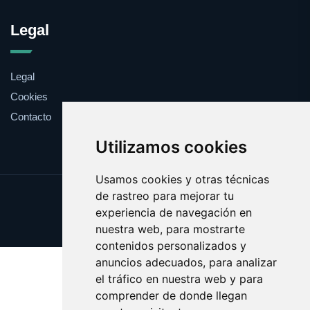
Legal
Legal
Cookies
Contacto
Utilizamos cookies
Usamos cookies y otras técnicas
de rastreo para mejorar tu
Update cookies preferences
experiencia de navegación en
Copyright © 2025 goteles.com
nuestra web, para mostrarte
contenidos personalizados y
anuncios adecuados, para analizar
el tráfico en nuestra web y para
comprender de donde llegan