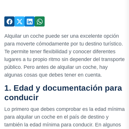
Alquilar un coche puede ser una excelente opción
para moverte cómodamente por tu destino turístico.
Te permite tener flexibilidad y conocer diferentes
lugares a tu propio ritmo sin depender del transporte
público. Pero antes de alquilar un coche, hay
algunas cosas que debes tener en cuenta.
1. Edad y documentación para
conducir
Lo primero que debes comprobar es la edad mínima
para alquilar un coche en el país de destino y
también la edad mínima para conducir. En algunos