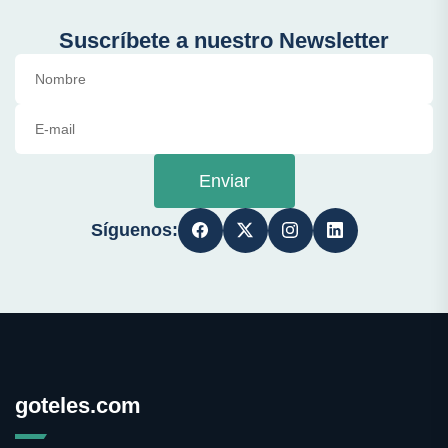
Suscríbete a nuestro Newsletter
Enviar
Síguenos:
goteles.com