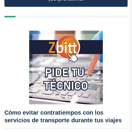
Cómo evitar contratiempos con los
servicios de transporte durante tus viajes