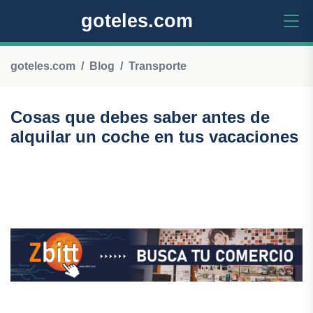
goteles.com
goteles.com
Blog
Transporte
Cosas que debes saber antes de
alquilar un coche en tus vacaciones