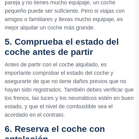
pareja y no tienes mucho equipaje, un coche
pequeño puede ser suficiente. Pero si viajas con
amigos o familiares y llevas mucho equipaje, es
mejor alquilar un coche más grande.
5. Comprueba el estado del
coche antes de partir
Antes de partir con el coche alquilado, es
importante comprobar el estado del coche y
asegurarte de que no tiene daños previos que no
hayan sido registrados. También debes verificar que
los frenos, las luces y los neumáticos estén en buen
estado, y que el nivel de combustible sea el
acordado en el contrato.
6. Reserva el coche con