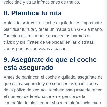
velocidad y otras infracciones de tráfico.
8. Planifica tu ruta
Antes de salir con el coche alquilado, es importante
planificar tu ruta y tener un mapa o un GPS a mano.
También es importante conocer las normas de
tráfico y los límites de velocidad en las distintas
zonas por las que vayas a pasar.
9. Asegúrate de que el coche
está asegurado
Antes de partir con el coche alquilado, asegúrate de
que está asegurado y de conocer las condiciones
de la póliza de seguro. También asegúrate de tener
el número de teléfono de emergencia de la
compañía de alquiler por si ocurre algún incidente o