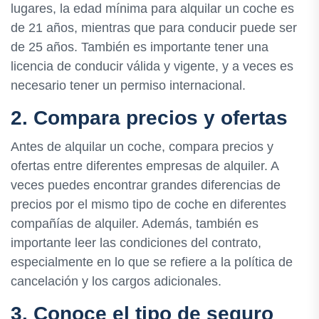
lugares, la edad mínima para alquilar un coche es
de 21 años, mientras que para conducir puede ser
de 25 años. También es importante tener una
licencia de conducir válida y vigente, y a veces es
necesario tener un permiso internacional.
2. Compara precios y ofertas
Antes de alquilar un coche, compara precios y
ofertas entre diferentes empresas de alquiler. A
veces puedes encontrar grandes diferencias de
precios por el mismo tipo de coche en diferentes
compañías de alquiler. Además, también es
importante leer las condiciones del contrato,
especialmente en lo que se refiere a la política de
cancelación y los cargos adicionales.
3. Conoce el tipo de seguro