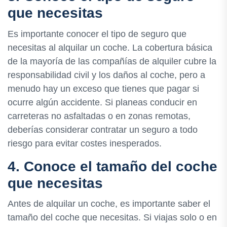
que necesitas
Es importante conocer el tipo de seguro que
necesitas al alquilar un coche. La cobertura básica
de la mayoría de las compañías de alquiler cubre la
responsabilidad civil y los daños al coche, pero a
menudo hay un exceso que tienes que pagar si
ocurre algún accidente. Si planeas conducir en
carreteras no asfaltadas o en zonas remotas,
deberías considerar contratar un seguro a todo
riesgo para evitar costes inesperados.
4. Conoce el tamaño del coche
que necesitas
Antes de alquilar un coche, es importante saber el
tamaño del coche que necesitas. Si viajas solo o en