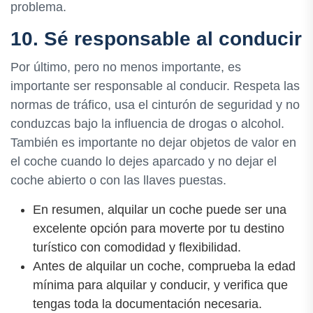
problema.
10. Sé responsable al conducir
Por último, pero no menos importante, es
importante ser responsable al conducir. Respeta las
normas de tráfico, usa el cinturón de seguridad y no
conduzcas bajo la influencia de drogas o alcohol.
También es importante no dejar objetos de valor en
el coche cuando lo dejes aparcado y no dejar el
coche abierto o con las llaves puestas.
En resumen, alquilar un coche puede ser una
excelente opción para moverte por tu destino
turístico con comodidad y flexibilidad.
Antes de alquilar un coche, comprueba la edad
mínima para alquilar y conducir, y verifica que
tengas toda la documentación necesaria.