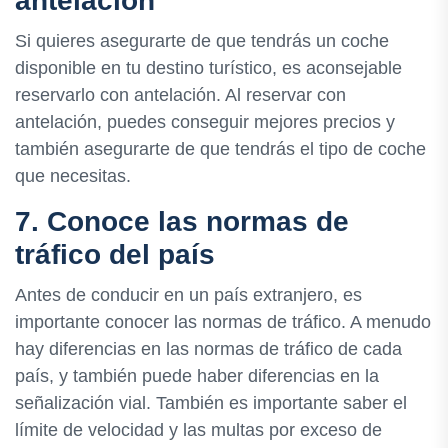
antelación
Si quieres asegurarte de que tendrás un coche
disponible en tu destino turístico, es aconsejable
reservarlo con antelación. Al reservar con
antelación, puedes conseguir mejores precios y
también asegurarte de que tendrás el tipo de coche
que necesitas.
7. Conoce las normas de
tráfico del país
Antes de conducir en un país extranjero, es
importante conocer las normas de tráfico. A menudo
hay diferencias en las normas de tráfico de cada
país, y también puede haber diferencias en la
señalización vial. También es importante saber el
límite de velocidad y las multas por exceso de