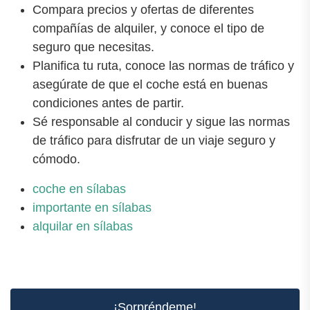
Compara precios y ofertas de diferentes
compañías de alquiler, y conoce el tipo de
seguro que necesitas.
Planifica tu ruta, conoce las normas de tráfico y
asegúrate de que el coche está en buenas
condiciones antes de partir.
Sé responsable al conducir y sigue las normas
de tráfico para disfrutar de un viaje seguro y
cómodo.
coche en sílabas
importante en sílabas
alquilar en sílabas
¡Sorpréndeme!