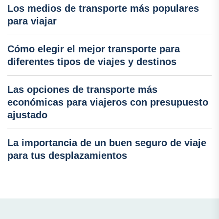
Los medios de transporte más populares
para viajar
Cómo elegir el mejor transporte para
diferentes tipos de viajes y destinos
Las opciones de transporte más
económicas para viajeros con presupuesto
ajustado
La importancia de un buen seguro de viaje
para tus desplazamientos