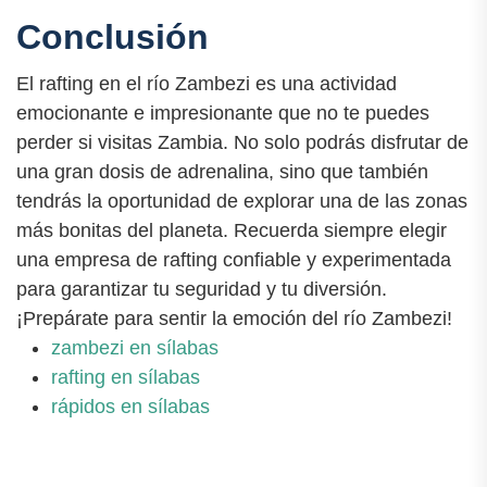
Conclusión
El rafting en el río Zambezi es una actividad
emocionante e impresionante que no te puedes
perder si visitas Zambia. No solo podrás disfrutar de
una gran dosis de adrenalina, sino que también
tendrás la oportunidad de explorar una de las zonas
más bonitas del planeta. Recuerda siempre elegir
una empresa de rafting confiable y experimentada
para garantizar tu seguridad y tu diversión.
¡Prepárate para sentir la emoción del río Zambezi!
zambezi en sílabas
rafting en sílabas
rápidos en sílabas