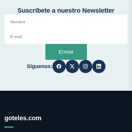
Suscríbete a nuestro Newsletter
Enviar
Síguenos:
goteles.com