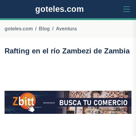
goteles.com
goteles.com
Blog
Aventura
Rafting en el río Zambezi de Zambia