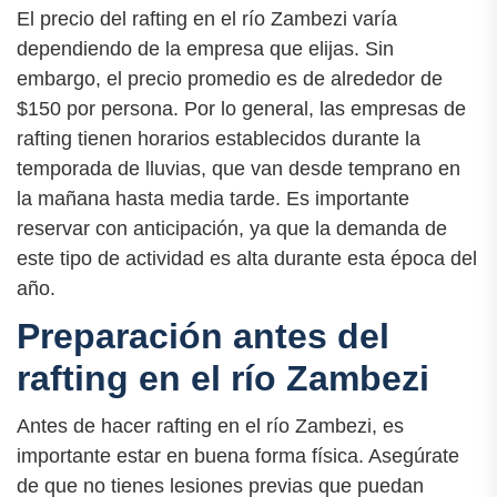
El precio del rafting en el río Zambezi varía
dependiendo de la empresa que elijas. Sin
embargo, el precio promedio es de alrededor de
$150 por persona. Por lo general, las empresas de
rafting tienen horarios establecidos durante la
temporada de lluvias, que van desde temprano en
la mañana hasta media tarde. Es importante
reservar con anticipación, ya que la demanda de
este tipo de actividad es alta durante esta época del
año.
Preparación antes del
rafting en el río Zambezi
Antes de hacer rafting en el río Zambezi, es
importante estar en buena forma física. Asegúrate
de que no tienes lesiones previas que puedan