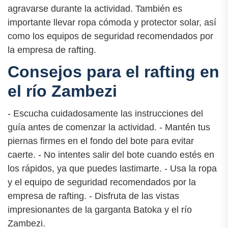
agravarse durante la actividad. También es
importante llevar ropa cómoda y protector solar, así
como los equipos de seguridad recomendados por
la empresa de rafting.
Consejos para el rafting en
el río Zambezi
- Escucha cuidadosamente las instrucciones del
guía antes de comenzar la actividad. - Mantén tus
piernas firmes en el fondo del bote para evitar
caerte. - No intentes salir del bote cuando estés en
los rápidos, ya que puedes lastimarte. - Usa la ropa
y el equipo de seguridad recomendados por la
empresa de rafting. - Disfruta de las vistas
impresionantes de la garganta Batoka y el río
Zambezi.