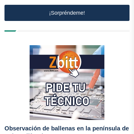
¡Sorpréndeme!
Observación de ballenas en la península de