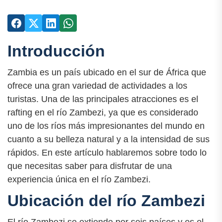
Introducción
Zambia es un país ubicado en el sur de África que
ofrece una gran variedad de actividades a los
turistas. Una de las principales atracciones es el
rafting en el río Zambezi, ya que es considerado
uno de los ríos más impresionantes del mundo en
cuanto a su belleza natural y a la intensidad de sus
rápidos. En este artículo hablaremos sobre todo lo
que necesitas saber para disfrutar de una
experiencia única en el río Zambezi.
Ubicación del río Zambezi