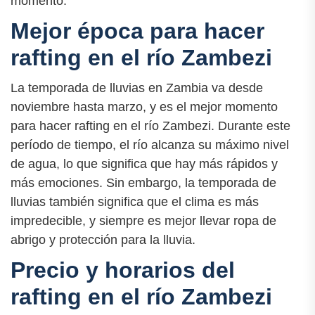
momento.
Mejor época para hacer
rafting en el río Zambezi
La temporada de lluvias en Zambia va desde
noviembre hasta marzo, y es el mejor momento
para hacer rafting en el río Zambezi. Durante este
período de tiempo, el río alcanza su máximo nivel
de agua, lo que significa que hay más rápidos y
más emociones. Sin embargo, la temporada de
lluvias también significa que el clima es más
impredecible, y siempre es mejor llevar ropa de
abrigo y protección para la lluvia.
Precio y horarios del
rafting en el río Zambezi