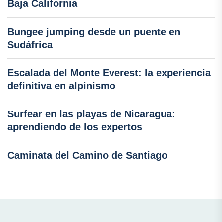
Baja California
Bungee jumping desde un puente en
Sudáfrica
Escalada del Monte Everest: la experiencia
definitiva en alpinismo
Surfear en las playas de Nicaragua:
aprendiendo de los expertos
Caminata del Camino de Santiago