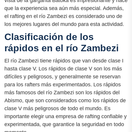
vista de la garganta Batoka es impresionante y hace
que la experiencia sea aún más especial. Además,
el rafting en el río Zambezi es considerado uno de
los mejores lugares del mundo para esta actividad.
Clasificación de los
rápidos en el río Zambezi
El río Zambezi tiene rápidos que van desde clase I
hasta clase V. Los rápidos de clase V son los más
difíciles y peligrosos, y generalmente se reservan
para los rafters más experimentados. Los rápidos
más famosos del río Zambezi son los rápidos del
Abismo, que son considerados como los rápidos de
clase V más peligrosos de todo el mundo. Es
importante elegir una empresa de rafting confiable y
experimentada, que garantice la seguridad en todo