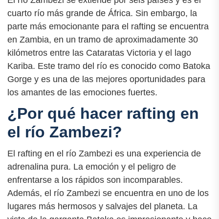
El río Zambezi se extiende por seis países y es el
cuarto río más grande de África. Sin embargo, la
parte más emocionante para el rafting se encuentra
en Zambia, en un tramo de aproximadamente 30
kilómetros entre las Cataratas Victoria y el lago
Kariba. Este tramo del río es conocido como Batoka
Gorge y es una de las mejores oportunidades para
los amantes de las emociones fuertes.
¿Por qué hacer rafting en
el río Zambezi?
El rafting en el río Zambezi es una experiencia de
adrenalina pura. La emoción y el peligro de
enfrentarse a los rápidos son incomparables.
Además, el río Zambezi se encuentra en uno de los
lugares más hermosos y salvajes del planeta. La