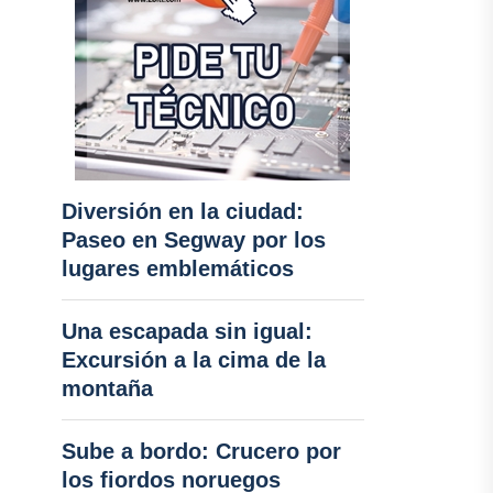
Diversión en la ciudad:
Paseo en Segway por los
lugares emblemáticos
Una escapada sin igual:
Excursión a la cima de la
montaña
Sube a bordo: Crucero por
los fiordos noruegos