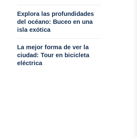
Explora las profundidades
del océano: Buceo en una
isla exótica
La mejor forma de ver la
ciudad: Tour en bicicleta
eléctrica