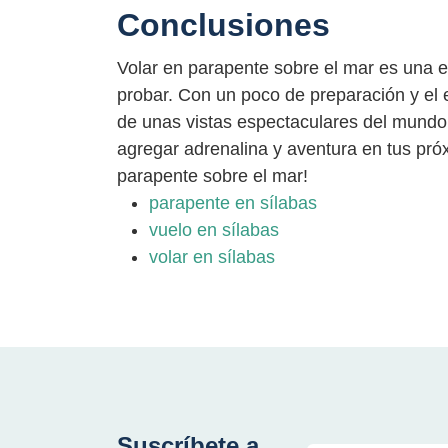
Conclusiones
Volar en parapente sobre el mar es una 
probar. Con un poco de preparación y el e
de unas vistas espectaculares del mundo
agregar adrenalina y aventura en tus pró
parapente sobre el mar!
parapente en sílabas
vuelo en sílabas
volar en sílabas
Suscríbete a