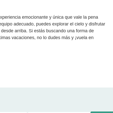
experiencia emocionante y única que vale la pena
quipo adecuado, puedes explorar el cielo y disfrutar
 desde arriba. Si estás buscando una forma de
ximas vacaciones, no lo dudes más y ¡vuela en